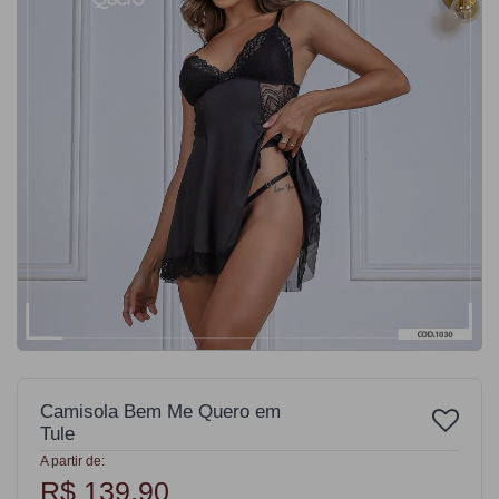
Camisola Bem Me Quero em
Tule
A partir de:
R$ 139,90