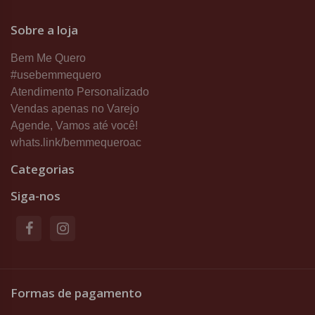
Sobre a loja
Bem Me Quero
#usebemmequero
Atendimento Personalizado
Vendas apenas no Varejo
Agende, Vamos até você!
whats.link/bemmequeroac
Categorias
Siga-nos
Formas de pagamento