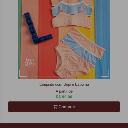
Conjunto com Bojo e Espuma
A partir de
R$ 99,90
Comprar