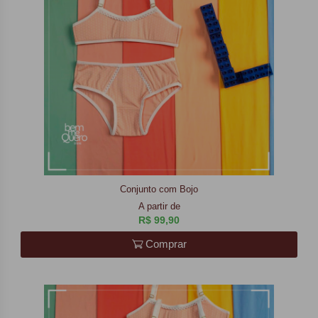
Conjunto com Bojo
A partir de
R$ 99,90
Comprar